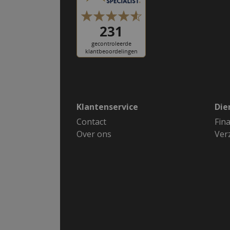
Klantenservice
Die
Contact
Fin
Over ons
Ver