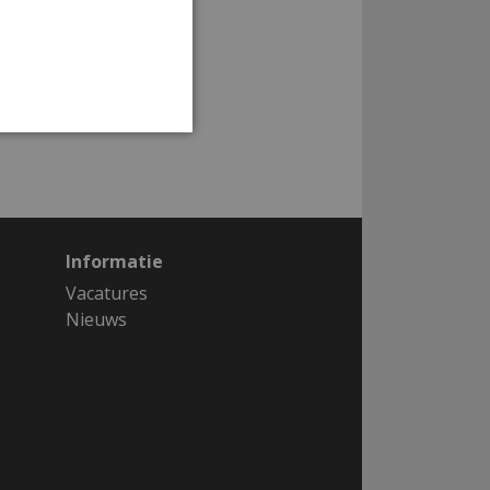
Informatie
Vacatures
Nieuws