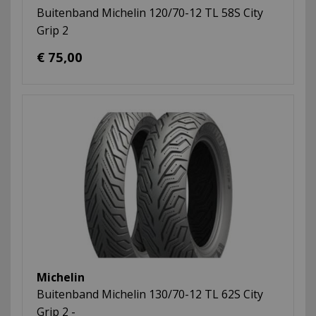
Buitenband Michelin 120/70-12 TL 58S City
Grip 2
€ 75,00
Michelin
Buitenband Michelin 130/70-12 TL 62S City
Grip 2 -