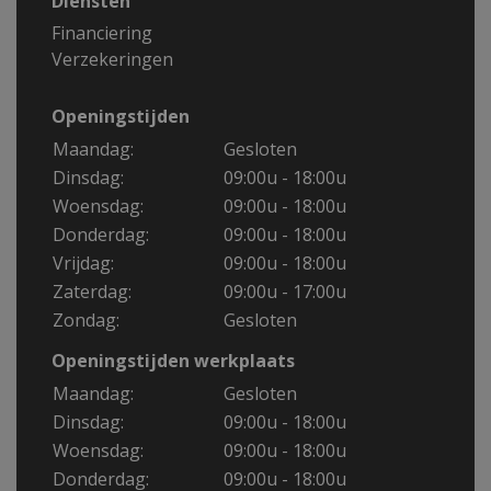
Diensten
Financiering
Verzekeringen
Openingstijden
Maandag:
Gesloten
Dinsdag:
09:00u - 18:00u
Woensdag:
09:00u - 18:00u
Donderdag:
09:00u - 18:00u
Vrijdag:
09:00u - 18:00u
Zaterdag:
09:00u - 17:00u
Zondag:
Gesloten
Openingstijden werkplaats
Maandag:
Gesloten
Dinsdag:
09:00u - 18:00u
Woensdag:
09:00u - 18:00u
Donderdag:
09:00u - 18:00u