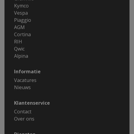
Kymco
Vespa
Piaggio
AGM
Cortina
RIH
Qwic
Alpina
Informatie
Vacatures
Nieuws
Klantenservice
Contact
Over ons