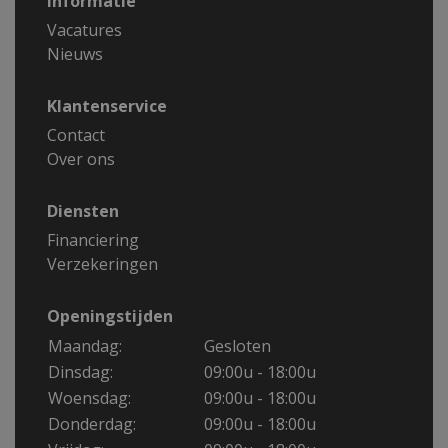
Informatie
Vacatures
Nieuws
Klantenservice
Contact
Over ons
Diensten
Financiering
Verzekeringen
Openingstijden
Maandag:
Gesloten
Dinsdag:
09:00u - 18:00u
Woensdag:
09:00u - 18:00u
Donderdag:
09:00u - 18:00u