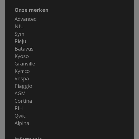
Onze merken
Advanced
NIU
Sym
Rieju
Batavus
Kyoso
Granville
Kymco
Vespa
Piaggio
AGM
Cortina
RIH
Qwic
Alpina