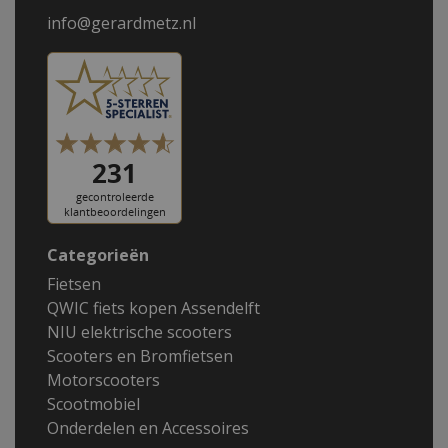
info@gerardmetz.nl
Categorieën
Fietsen
QWIC fiets kopen Assendelft
NIU elektrische scooters
Scooters en Bromfietsen
Motorscooters
Scootmobiel
Onderdelen en Accessoires