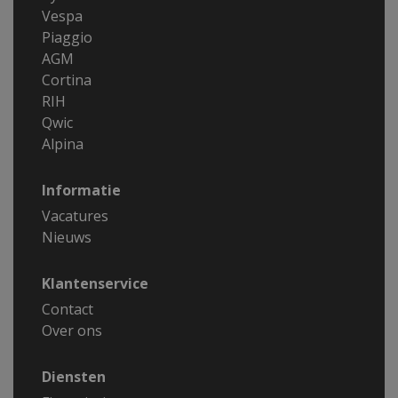
Vespa
Piaggio
AGM
Cortina
RIH
Qwic
Alpina
Informatie
Vacatures
Nieuws
Klantenservice
Contact
Over ons
Diensten