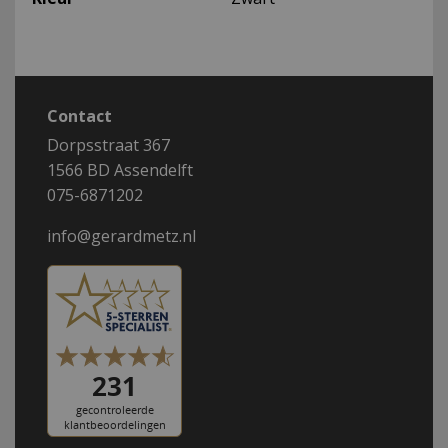
Contact
Dorpsstraat 367
1566 BD Assendelft
075-6871202
info@gerardmetz.nl