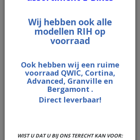
Wij hebben ook alle
modellen RIH op
voorraad
Ook hebben wij een ruime
voorraad QWIC, Cortina,
Advanced, Granville en
Bergamont .
Direct leverbaar!
€ 39,95
WIST U DAT U BIJ ONS TERECHT KAN VOOR: