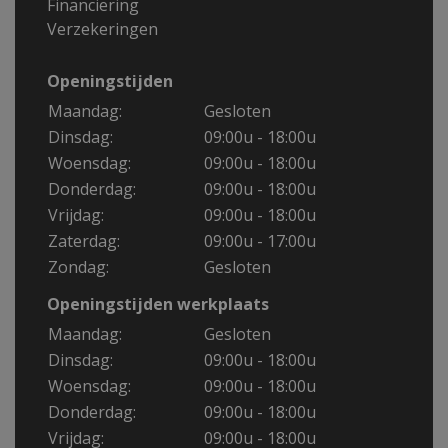
Financiering
Verzekeringen
Openingstijden
Maandag:
Gesloten
Dinsdag:
09:00u - 18:00u
Woensdag:
09:00u - 18:00u
Donderdag:
09:00u - 18:00u
Vrijdag:
09:00u - 18:00u
Zaterdag:
09:00u - 17:00u
Zondag:
Gesloten
Openingstijden werkplaats
Maandag:
Gesloten
Dinsdag:
09:00u - 18:00u
Woensdag:
09:00u - 18:00u
Donderdag:
09:00u - 18:00u
Vrijdag:
09:00u - 18:00u