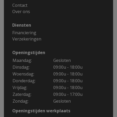
Contact
Over ons
Diensten
Financiering
Verzekeringen
Openingstijden
Maandag:
Gesloten
Dinsdag:
09:00u - 18:00u
Woensdag:
09:00u - 18:00u
Donderdag:
09:00u - 18:00u
Vrijdag:
09:00u - 18:00u
Zaterdag:
09:00u - 17:00u
Zondag:
Gesloten
Openingstijden werkplaats