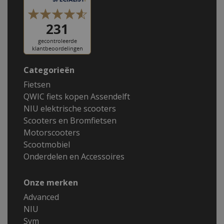
Categorieën
Fietsen
QWIC fiets kopen Assendelft
NIU elektrische scooters
Scooters en Bromfietsen
Motorscooters
Scootmobiel
Onderdelen en Accessoires
Onze merken
Advanced
NIU
Sym