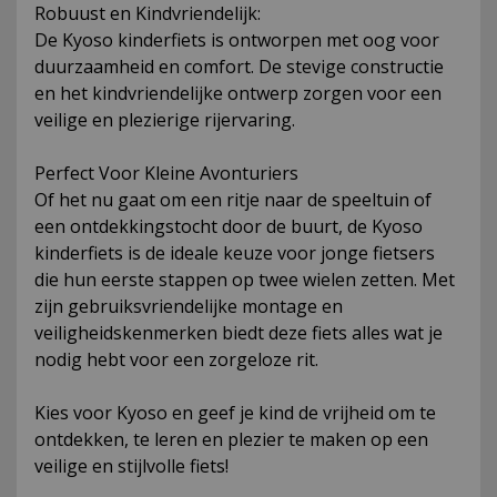
Robuust en Kindvriendelijk:
De Kyoso kinderfiets is ontworpen met oog voor
duurzaamheid en comfort. De stevige constructie
en het kindvriendelijke ontwerp zorgen voor een
veilige en plezierige rijervaring.
Perfect Voor Kleine Avonturiers
Of het nu gaat om een ritje naar de speeltuin of
een ontdekkingstocht door de buurt, de Kyoso
kinderfiets is de ideale keuze voor jonge fietsers
die hun eerste stappen op twee wielen zetten. Met
zijn gebruiksvriendelijke montage en
veiligheidskenmerken biedt deze fiets alles wat je
nodig hebt voor een zorgeloze rit.
Kies voor Kyoso en geef je kind de vrijheid om te
ontdekken, te leren en plezier te maken op een
veilige en stijlvolle fiets!