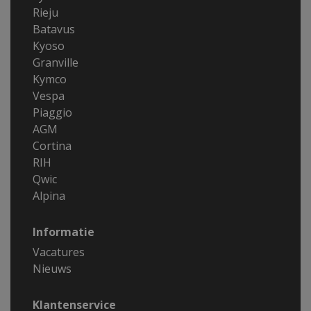
Rieju
Batavus
Kyoso
Granville
Kymco
Vespa
Piaggio
AGM
Cortina
RIH
Qwic
Alpina
Informatie
Vacatures
Nieuws
Klantenservice