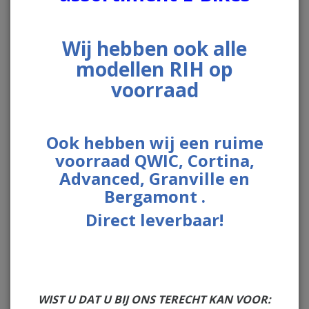
Wij hebben ook alle
modellen RIH op
voorraad
Ook hebben wij een ruime
voorraad QWIC, Cortina,
Advanced, Granville en
Bergamont .
Direct leverbaar!
€ 99,95
WIST U DAT U BIJ ONS TERECHT KAN VOOR: