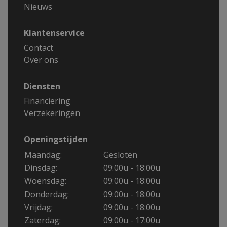
Nieuws
Klantenservice
Contact
Over ons
Diensten
Financiering
Verzekeringen
Openingstijden
Maandag:
Gesloten
Dinsdag:
09:00u - 18:00u
Woensdag:
09:00u - 18:00u
Donderdag:
09:00u - 18:00u
Vrijdag:
09:00u - 18:00u
Zaterdag:
09:00u - 17:00u