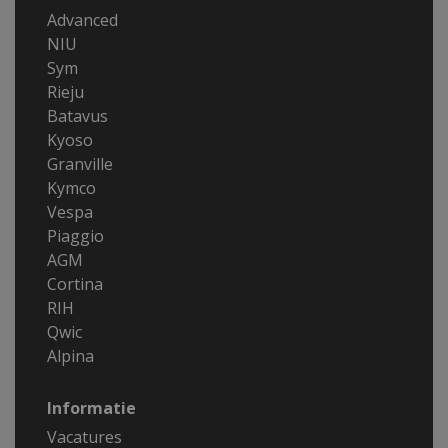
Advanced
NIU
Sym
Rieju
Batavus
Kyoso
Granville
Kymco
Vespa
Piaggio
AGM
Cortina
RIH
Qwic
Alpina
Informatie
Vacatures