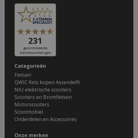
Categorieën
Fietsen
QWIC fiets kopen Assendelft
NIU elektrische scooters
Scooters en Bromfietsen
Motorscooters
Scootmobiel
Onderdelen en Accessoires
Onze merken