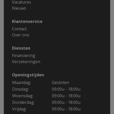
Vacatures
Nieuws
Klantenservice
Contact
Over ons
Diensten
Financiering
Verzekeringen
Openingstijden
Maandag:
Gesloten
Dinsdag:
09:00u - 18:00u
Woensdag:
09:00u - 18:00u
Donderdag:
09:00u - 18:00u
Vrijdag:
09:00u - 18:00u