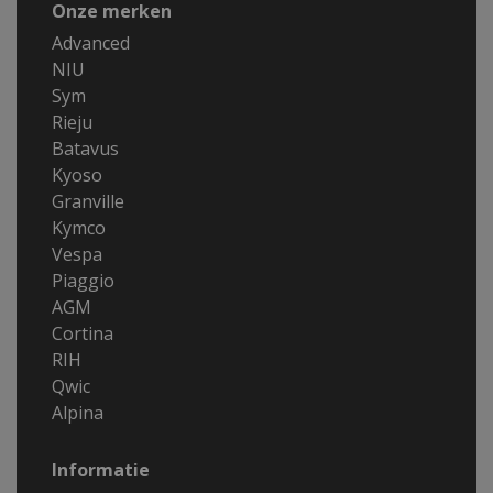
Onze merken
Advanced
NIU
Sym
Rieju
Batavus
Kyoso
Granville
Kymco
Vespa
Piaggio
AGM
Cortina
RIH
Qwic
Alpina
Informatie