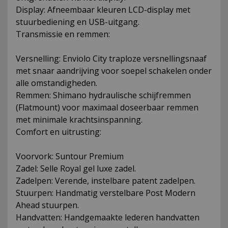
Display: Afneembaar kleuren LCD-display met
stuurbediening en USB-uitgang.
Transmissie en remmen:
Versnelling: Enviolo City traploze versnellingsnaaf
met snaar aandrijving voor soepel schakelen onder
alle omstandigheden.
Remmen: Shimano hydraulische schijfremmen
(Flatmount) voor maximaal doseerbaar remmen
met minimale krachtsinspanning.
Comfort en uitrusting:
Voorvork: Suntour Premium
Zadel: Selle Royal gel luxe zadel.
Zadelpen: Verende, instelbare patent zadelpen.
Stuurpen: Handmatig verstelbare Post Modern
Ahead stuurpen.
Handvatten: Handgemaakte lederen handvatten