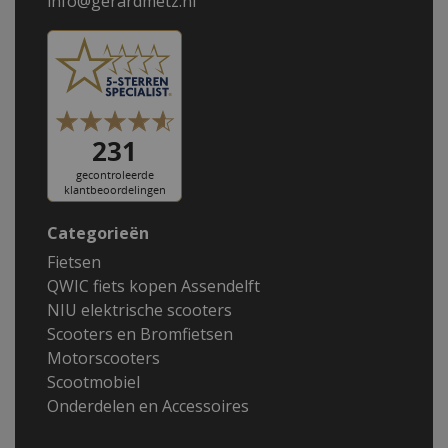
info@gerardmetz.nl
Categorieën
Fietsen
QWIC fiets kopen Assendelft
NIU elektrische scooters
Scooters en Bromfietsen
Motorscooters
Scootmobiel
Onderdelen en Accessoires