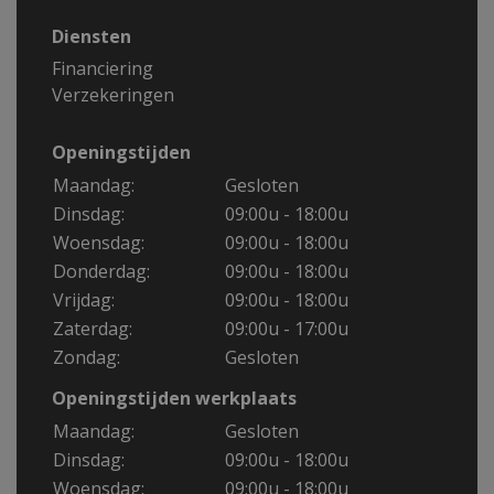
Diensten
Financiering
Verzekeringen
Openingstijden
Maandag:
Gesloten
Dinsdag:
09:00u - 18:00u
Woensdag:
09:00u - 18:00u
Donderdag:
09:00u - 18:00u
Vrijdag:
09:00u - 18:00u
Zaterdag:
09:00u - 17:00u
Zondag:
Gesloten
Openingstijden werkplaats
Maandag:
Gesloten
Dinsdag:
09:00u - 18:00u
Woensdag:
09:00u - 18:00u