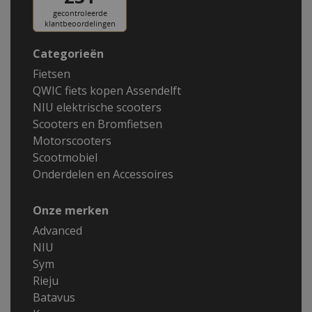
Categorieën
Fietsen
QWIC fiets kopen Assendelft
NIU elektrische scooters
Scooters en Bromfietsen
Motorscooters
Scootmobiel
Onderdelen en Accessoires
Onze merken
Advanced
NIU
Sym
Rieju
Batavus