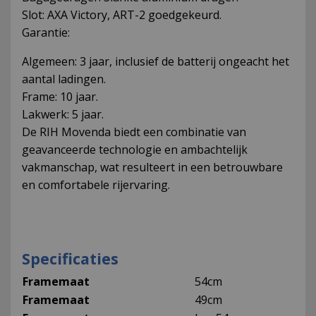
Slot: AXA Victory, ART-2 goedgekeurd.
Garantie:
Algemeen: 3 jaar, inclusief de batterij ongeacht het
aantal ladingen.
Frame: 10 jaar.
Lakwerk: 5 jaar.
De RIH Movenda biedt een combinatie van
geavanceerde technologie en ambachtelijk
vakmanschap, wat resulteert in een betrouwbare
en comfortabele rijervaring.
Specificaties
Framemaat
54cm
Framemaat
49cm