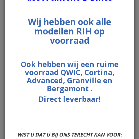
Wij hebben ook alle
modellen RIH op
voorraad
Ook hebben wij een ruime
voorraad QWIC, Cortina,
Advanced, Granville en
Bergamont .
Direct leverbaar!
WIST U DAT U BIJ ONS TERECHT KAN VOOR: