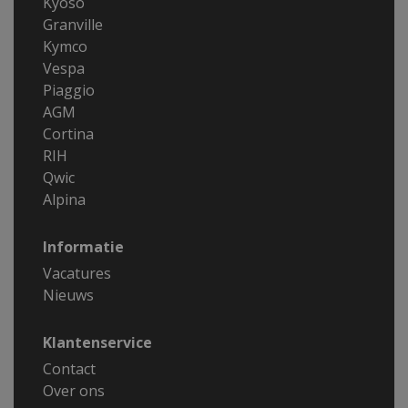
Kyoso
Granville
Kymco
Vespa
Piaggio
AGM
Cortina
RIH
Qwic
Alpina
Informatie
Vacatures
Nieuws
Klantenservice
Contact
Over ons