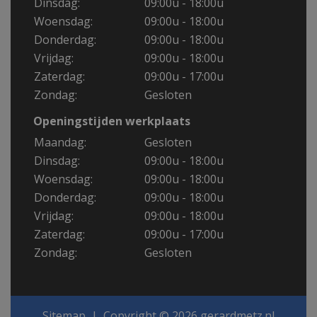
Dinsdag:
09:00u - 18:00u
Woensdag:
09:00u - 18:00u
Donderdag:
09:00u - 18:00u
Vrijdag:
09:00u - 18:00u
Zaterdag:
09:00u - 17:00u
Zondag:
Gesloten
Openingstijden werkplaats
Maandag:
Gesloten
Dinsdag:
09:00u - 18:00u
Woensdag:
09:00u - 18:00u
Donderdag:
09:00u - 18:00u
Vrijdag:
09:00u - 18:00u
Zaterdag:
09:00u - 17:00u
Zondag:
Gesloten
Sitemap
Copyright © 2026 gerardmetz.nl