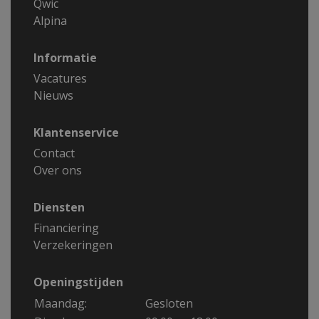
Qwic
Alpina
Informatie
Vacatures
Nieuws
Klantenservice
Contact
Over ons
Diensten
Financiering
Verzekeringen
Openingstijden
Maandag:
Gesloten