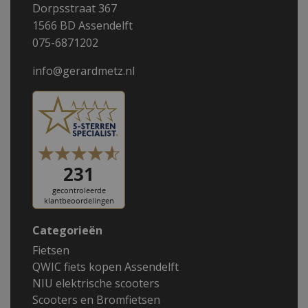
Dorpsstraat 367
1566 BD Assendelft
075-6871202
info@gerardmetz.nl
Categorieën
Fietsen
QWIC fiets kopen Assendelft
NIU elektrische scooters
Scooters en Bromfietsen