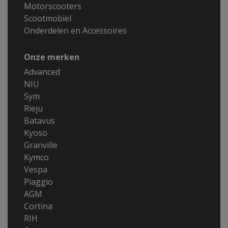
Motorscooters
Scootmobiel
Onderdelen en Accessoires
Onze merken
Advanced
NIU
Sym
Rieju
Batavus
Kyoso
Granville
Kymco
Vespa
Piaggio
AGM
Cortina
RIH