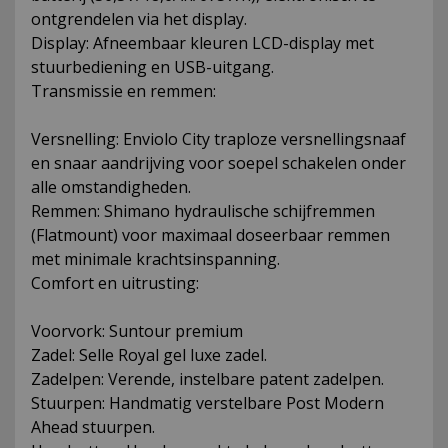
ontgrendelen via het display.
Display: Afneembaar kleuren LCD-display met
stuurbediening en USB-uitgang.
Transmissie en remmen:
Versnelling: Enviolo City traploze versnellingsnaaf
en snaar aandrijving voor soepel schakelen onder
alle omstandigheden.
Remmen: Shimano hydraulische schijfremmen
(Flatmount) voor maximaal doseerbaar remmen
met minimale krachtsinspanning.
Comfort en uitrusting:
Voorvork: Suntour premium
Zadel: Selle Royal gel luxe zadel.
Zadelpen: Verende, instelbare patent zadelpen.
Stuurpen: Handmatig verstelbare Post Modern
Ahead stuurpen.